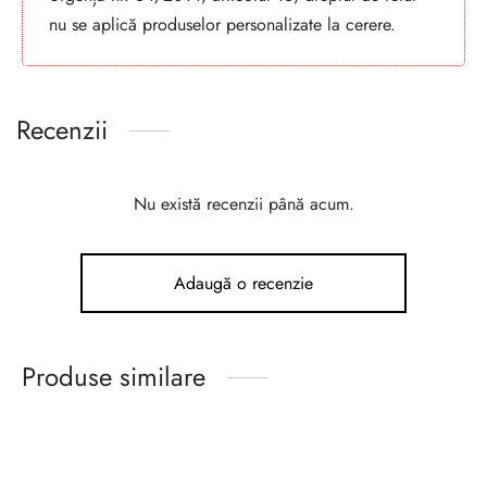
nu se aplică produselor personalizate la cerere.
Recenzii
Nu există recenzii până acum.
Adaugă o recenzie
Produse similare