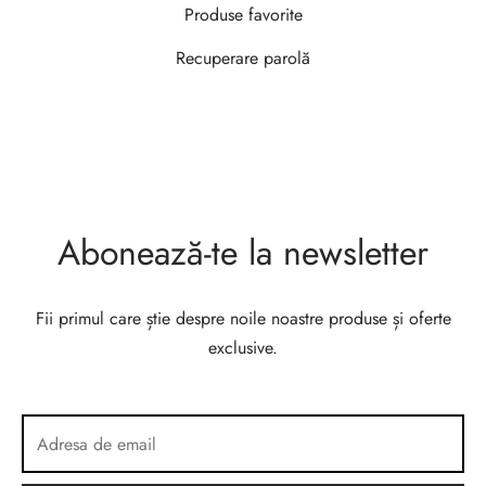
Produse favorite
Recuperare parolă
Abonează-te la newsletter
Fii primul care știe despre noile noastre produse și oferte
exclusive.