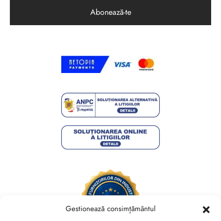
Gestionează consimțământul