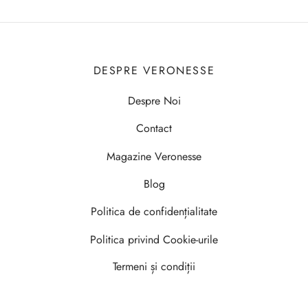
DESPRE VERONESSE
Despre Noi
Contact
Magazine Veronesse
Blog
Politica de confidențialitate
Politica privind Cookie-urile
Termeni și condiții