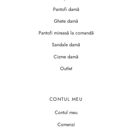
Pantofi damă
Ghete damă
Pantofi mireasă la comandă
Sandale damă
Cizme damă
Outlet
CONTUL MEU
Contul meu
Comenzi