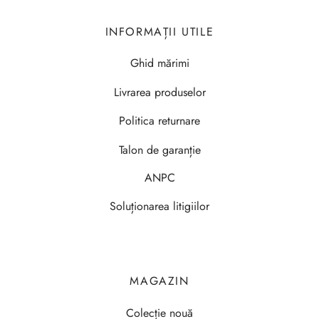
INFORMAȚII UTILE
Ghid mărimi
Livrarea produselor
Politica returnare
Talon de garanție
ANPC
Soluționarea litigiilor
MAGAZIN
Colecție nouă