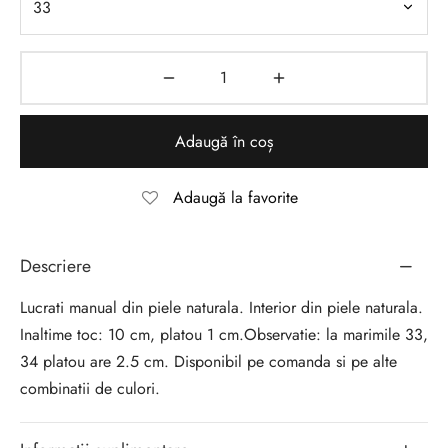
Adaugă în coș
Adaugă la favorite
Descriere
Lucrati manual din piele naturala. Interior din piele naturala.
Inaltime toc: 10 cm, platou 1 cm.Observatie: la marimile 33,
34 platou are 2.5 cm. Disponibil pe comanda si pe alte
combinatii de culori.