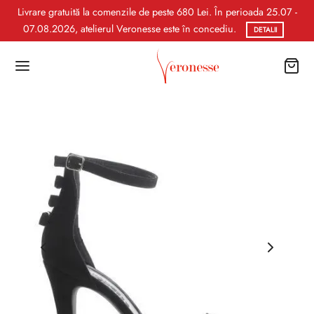
Livrare gratuită la comenzile de peste 680 Lei. În perioada 25.07 -
07.08.2026, atelierul Veronesse este în concediu.
DETALII