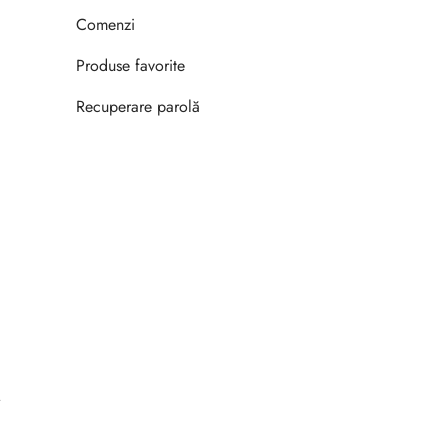
Comenzi
Produse favorite
Recuperare parolă
.