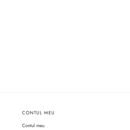
CONTUL MEU
Contul meu