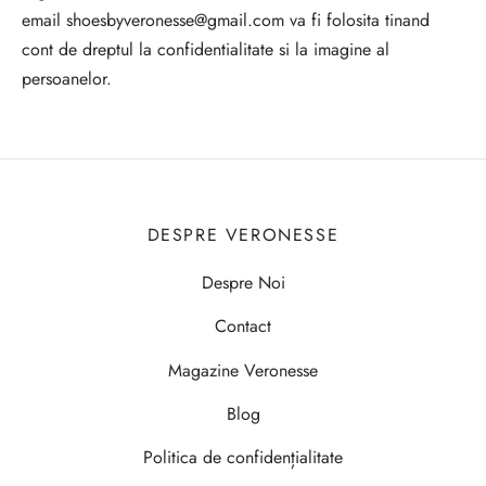
email shoesbyveronesse@gmail.com va fi folosita tinand
cont de dreptul la confidentialitate si la imagine al
persoanelor.
DESPRE VERONESSE
Despre Noi
Contact
Magazine Veronesse
Blog
Politica de confidențialitate