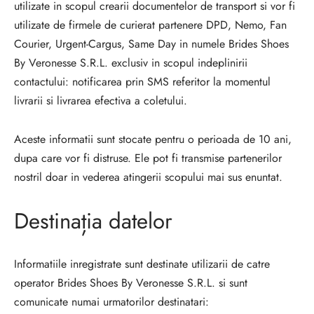
utilizate in scopul crearii documentelor de transport si vor fi
utilizate de firmele de curierat partenere DPD, Nemo, Fan
Courier, Urgent-Cargus, Same Day in numele
Brides Shoes
By Veronesse S.R.L. exclusiv in scopul indeplinirii
contactului: notificarea prin SMS referitor la momentul
livrarii si livrarea efectiva a coletului.
Aceste informatii sunt stocate pentru o perioada de 10 ani,
dupa care vor fi distruse. Ele pot fi transmise partenerilor
nostril doar in vederea atingerii scopului mai sus enuntat.
Destinația datelor
Informatiile inregistrate sunt destinate utilizarii de catre
operator
Brides Shoes By Veronesse S.R.L. si sunt
comunicate numai urmatorilor destinatari: