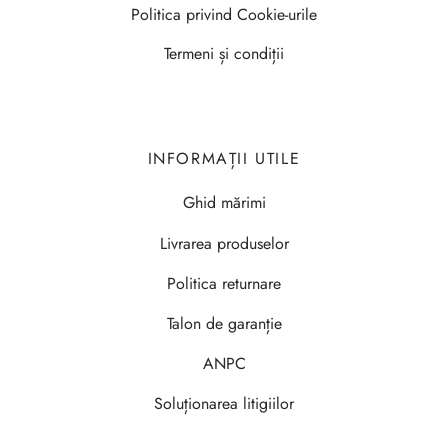
Politica privind Cookie-urile
Termeni și condiții
INFORMAȚII UTILE
Ghid mărimi
Livrarea produselor
Politica returnare
Talon de garanție
ANPC
Soluționarea litigiilor