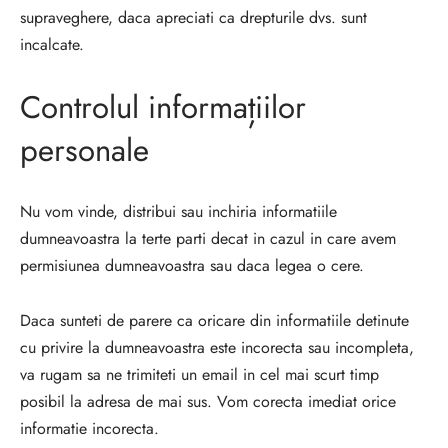
supraveghere, daca apreciati ca drepturile dvs. sunt
incalcate.
Controlul informațiilor
personale
Nu vom vinde, distribui sau inchiria informatiile
dumneavoastra la terte parti decat in cazul in care avem
permisiunea dumneavoastra sau daca legea o cere.
Daca sunteti de parere ca oricare din informatiile detinute
cu privire la dumneavoastra este incorecta sau incompleta,
va rugam sa ne trimiteti un email in cel mai scurt timp
posibil la adresa de mai sus. Vom corecta imediat orice
informatie incorecta.