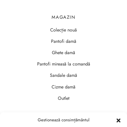
MAGAZIN
Colecție nouă
Pantofi damă
Ghete damă
Pantofi mireasă la comandă
Sandale damă
Cizme damă
Outlet
Gestionează consimțământul