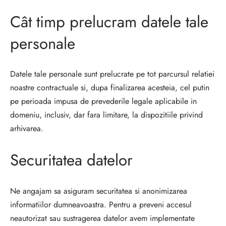
Cât timp prelucram datele tale
personale
Datele tale personale sunt prelucrate pe tot parcursul relatiei
noastre contractuale si, dupa finalizarea acesteia, cel putin
pe perioada impusa de prevederile legale aplicabile in
domeniu, inclusiv, dar fara limitare, la dispozitiile privind
arhivarea.
Securitatea datelor
Ne angajam sa asiguram securitatea si anonimizarea
informatiilor dumneavoastra. Pentru a preveni accesul
neautorizat sau sustragerea datelor avem implementate