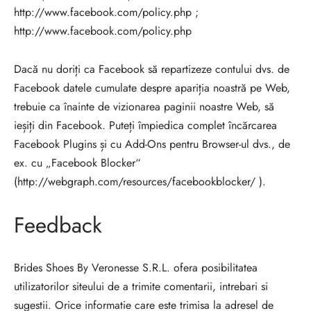
http://www.facebook.com/policy.php ;
http://www.facebook.com/policy.php
Dacă nu doriți ca Facebook să repartizeze contului dvs. de
Facebook datele cumulate despre apariția noastră pe Web,
trebuie ca înainte de vizionarea paginii noastre Web, să
ieșiți din Facebook. Puteți împiedica complet încărcarea
Facebook Plugins și cu Add-Ons pentru Browser-ul dvs., de
ex. cu „Facebook Blocker“
(http://webgraph.com/resources/facebookblocker/ ).
Feedback
Brides Shoes By Veronesse S.R.L. ofera posibilitatea
utilizatorilor siteului de a trimite comentarii, intrebari si
sugestii. Orice informatie care este trimisa la adresel de