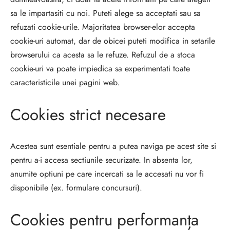
sa le impartasiti cu noi. Puteti alege sa acceptati sau sa
refuzati cookie-urile. Majoritatea browser-elor accepta
cookie-uri automat, dar de obicei puteti modifica in setarile
browserului ca acesta sa le refuze. Refuzul de a stoca
cookie-uri va poate impiedica sa experimentati toate
caracteristicile unei pagini web.
Cookies strict necesare
Acestea sunt esentiale pentru a putea naviga pe acest site si
pentru a-i accesa sectiunile securizate. In absenta lor,
anumite optiuni pe care incercati sa le accesati nu vor fi
disponibile (ex. formulare concursuri).
Cookies pentru performanța