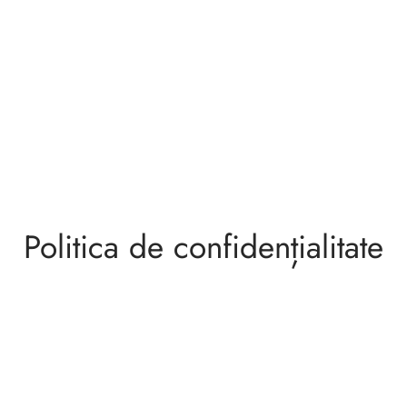
Politica de confidențialitate