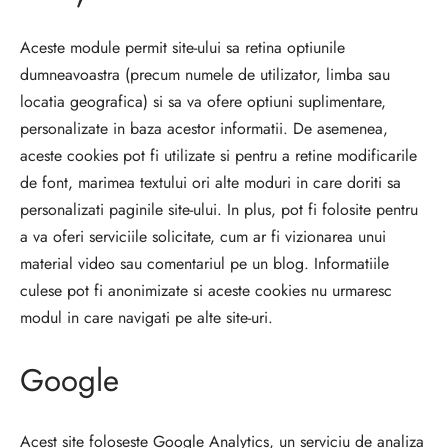
Aceste module permit site-ului sa retina optiunile
dumneavoastra (precum numele de utilizator, limba sau
locatia geografica) si sa va ofere optiuni suplimentare,
personalizate in baza acestor informatii. De asemenea,
aceste cookies pot fi utilizate si pentru a retine modificarile
de font, marimea textului ori alte moduri in care doriti sa
personalizati paginile site-ului. In plus, pot fi folosite pentru
a va oferi serviciile solicitate, cum ar fi vizionarea unui
material video sau comentariul pe un blog. Informatiile
culese pot fi anonimizate si aceste cookies nu urmaresc
modul in care navigati pe alte site-uri.
Google
Acest site foloseste Google Analytics, un serviciu de analiza