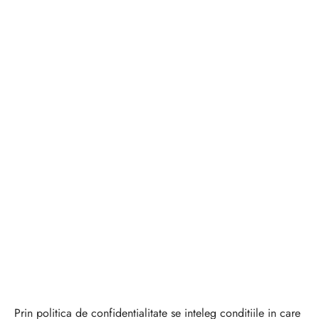
Prin politica de confidentialitate se inteleg conditiile in care