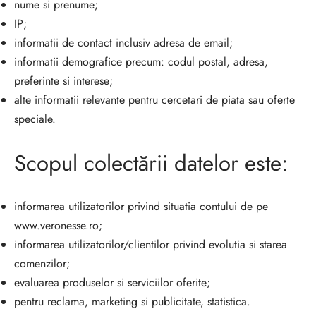
nume si prenume;
IP;
informatii de contact inclusiv adresa de email;
informatii demografice precum: codul postal, adresa,
preferinte si interese;
alte informatii relevante pentru cercetari de piata sau oferte
speciale.
Scopul colectării datelor este:
informarea utilizatorilor privind situatia contului de pe
www.veronesse.ro;
informarea utilizatorilor/clientilor privind evolutia si starea
comenzilor;
evaluarea produselor si serviciilor oferite;
pentru reclama, marketing si publicitate, statistica.