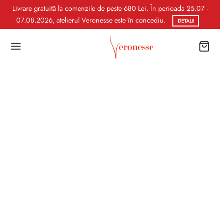
Livrare gratuită la comenzile de peste 680 Lei. În perioada 25.07 -
07.08.2026, atelierul Veronesse este în concediu.
DETALII