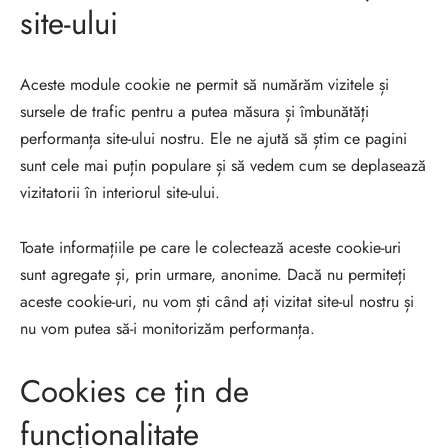
site-ului
Aceste module cookie ne permit să numărăm vizitele și
sursele de trafic pentru a putea măsura și îmbunătăți
performanța site-ului nostru. Ele ne ajută să știm ce pagini
sunt cele mai puțin populare și să vedem cum se deplasează
vizitatorii în interiorul site-ului.
Toate informațiile pe care le colectează aceste cookie-uri
sunt agregate și, prin urmare, anonime. Dacă nu permiteți
aceste cookie-uri, nu vom ști când ați vizitat site-ul nostru și
nu vom putea să-i monitorizăm performanța.
Cookies ce țin de
funcționalitate