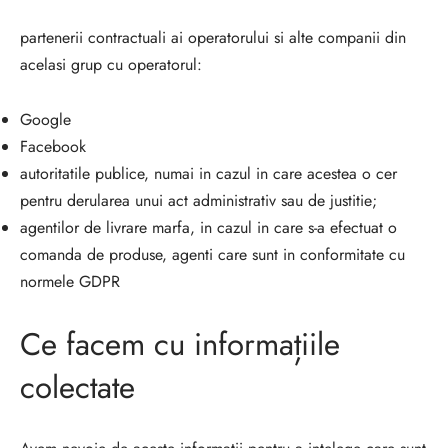
partenerii contractuali ai operatorului si alte companii din
acelasi grup cu operatorul:
Google
Facebook
autoritatile publice, numai in cazul in care acestea o cer
pentru derularea unui act administrativ sau de justitie;
agentilor de livrare marfa, in cazul in care s-a efectuat o
comanda de produse, agenti care sunt in conformitate cu
normele GDPR
Ce facem cu informațiile
colectate