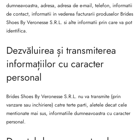
dumneavoastra, adresa, adresa de e-mail, telefon, informatii
de contact, informatii in vederea facturarii produselor
Brides
Shoes By Veronesse S.R.L. si alte informatii prin care va pot
identifica.
Dezvăluirea și transmiterea
informațiilor cu caracter
personal
Brides Shoes By Veronesse S.R.L. nu va transmite (prin
vanzare sau inchiriere) catre terte parti, aletele decat cele
mentionate mai sus, informatiile dumneavoastra cu caracter
personal.