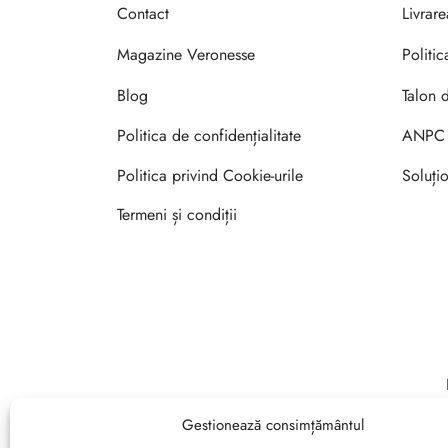
Contact
Livrar
Magazine Veronesse
Politic
Blog
Talon 
Politica de confidențialitate
ANPC
Politica privind Cookie-urile
Soluțio
Termeni și condiții
Gestionează consimțământul