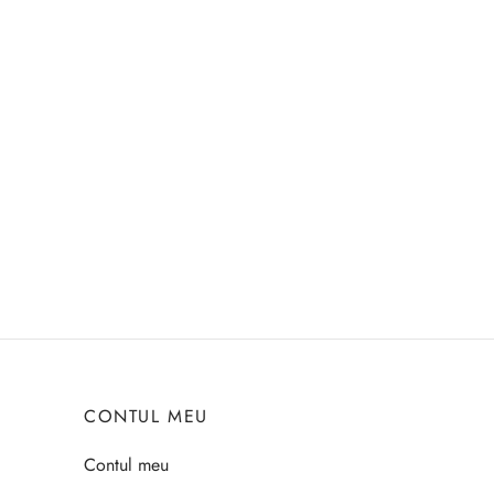
CONTUL MEU
Contul meu