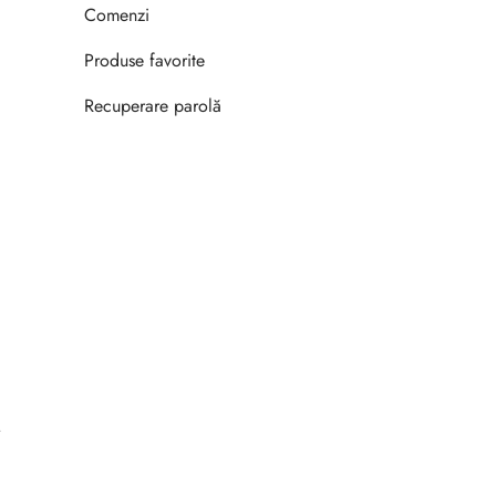
Comenzi
Produse favorite
Recuperare parolă
.