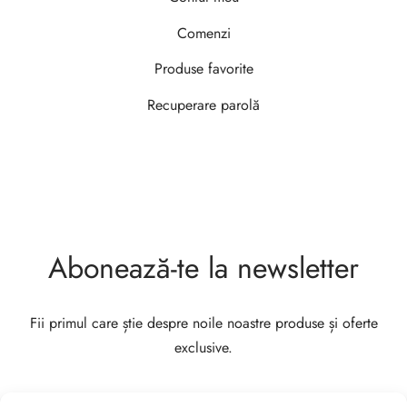
Comenzi
Produse favorite
Recuperare parolă
Abonează-te la newsletter
Fii primul care știe despre noile noastre produse și oferte
exclusive.