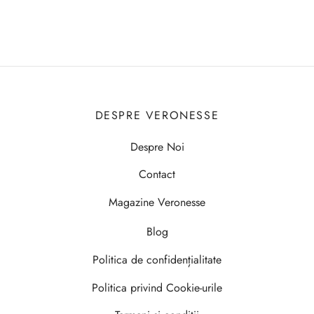
DESPRE VERONESSE
Despre Noi
Contact
Magazine Veronesse
Blog
Politica de confidențialitate
Politica privind Cookie-urile