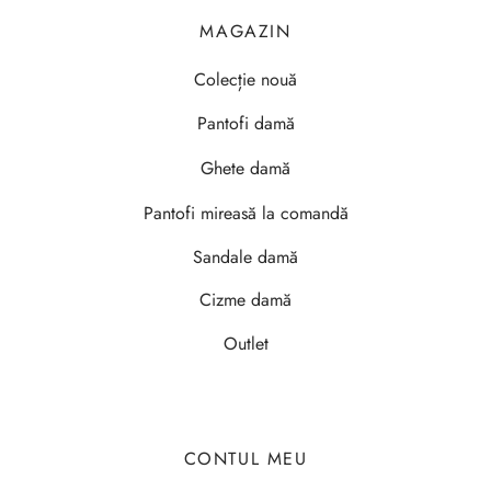
MAGAZIN
Colecție nouă
Pantofi damă
Ghete damă
Pantofi mireasă la comandă
Sandale damă
Cizme damă
Outlet
CONTUL MEU