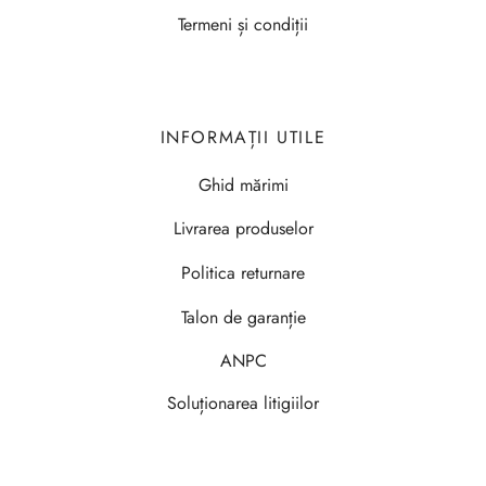
Termeni și condiții
INFORMAȚII UTILE
Ghid mărimi
Livrarea produselor
Politica returnare
Talon de garanție
ANPC
Soluționarea litigiilor