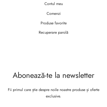
Contul meu
Comenzi
Produse favorite
Recuperare parolă
Abonează-te la newsletter
Fii primul care știe despre noile noastre produse și oferte
exclusive.