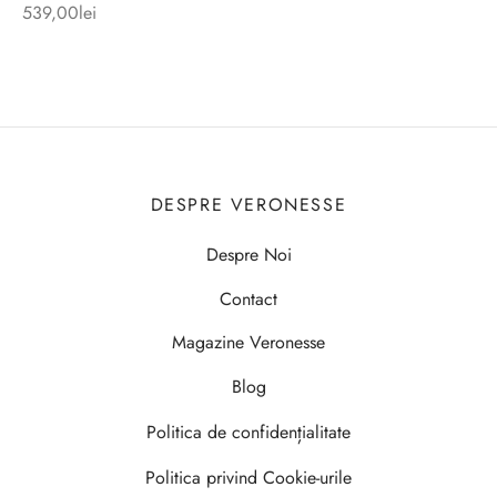
539,00
lei
DESPRE VERONESSE
Despre Noi
Contact
Magazine Veronesse
Blog
Politica de confidențialitate
Politica privind Cookie-urile