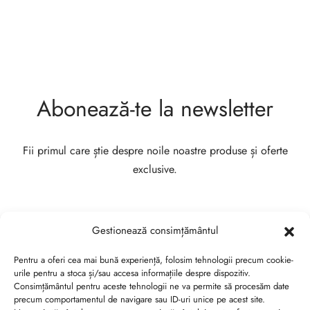
Abonează-te la newsletter
Fii primul care știe despre noile noastre produse și oferte
exclusive.
Gestionează consimțământul
Pentru a oferi cea mai bună experiență, folosim tehnologii precum cookie-
urile pentru a stoca și/sau accesa informațiile despre dispozitiv.
Consimțământul pentru aceste tehnologii ne va permite să procesăm date
precum comportamentul de navigare sau ID-uri unice pe acest site.