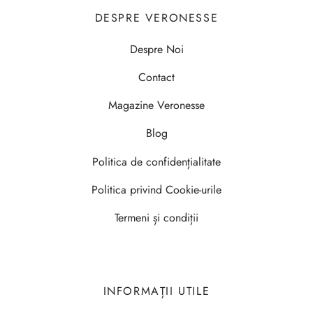
DESPRE VERONESSE
Despre Noi
Contact
Magazine Veronesse
Blog
Politica de confidențialitate
Politica privind Cookie-urile
Termeni și condiții
INFORMAȚII UTILE