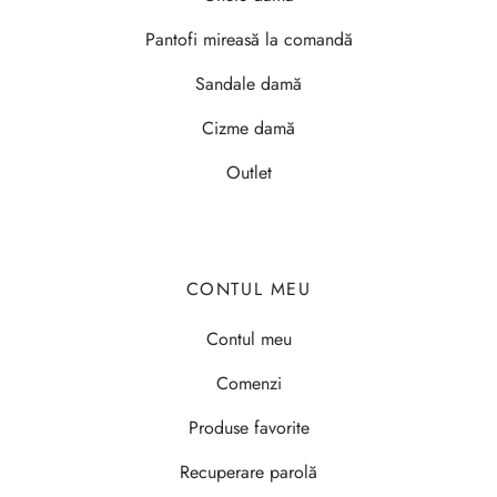
Pantofi mireasă la comandă
Sandale damă
Cizme damă
Outlet
CONTUL MEU
Contul meu
Comenzi
Produse favorite
Recuperare parolă