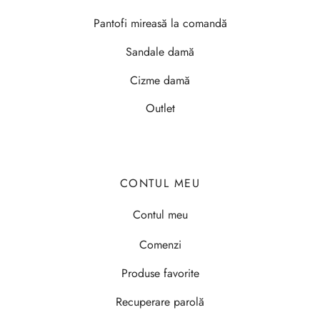
Pantofi mireasă la comandă
Sandale damă
Cizme damă
Outlet
CONTUL MEU
Contul meu
Comenzi
Produse favorite
Recuperare parolă