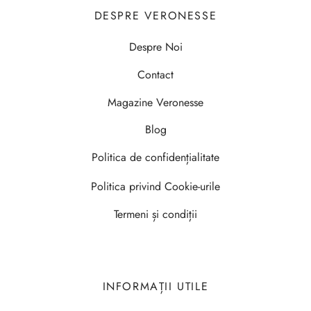
DESPRE VERONESSE
Despre Noi
Contact
Magazine Veronesse
Blog
Politica de confidențialitate
Politica privind Cookie-urile
Termeni și condiții
INFORMAȚII UTILE