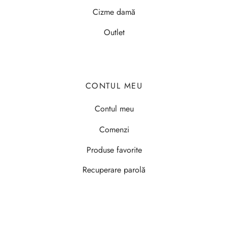
Cizme damă
Outlet
CONTUL MEU
Contul meu
Comenzi
Produse favorite
Recuperare parolă