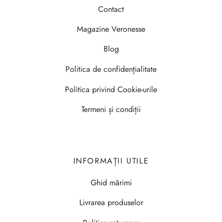
Contact
Magazine Veronesse
Blog
Politica de confidențialitate
Politica privind Cookie-urile
Termeni și condiții
INFORMAȚII UTILE
Ghid mărimi
Livrarea produselor