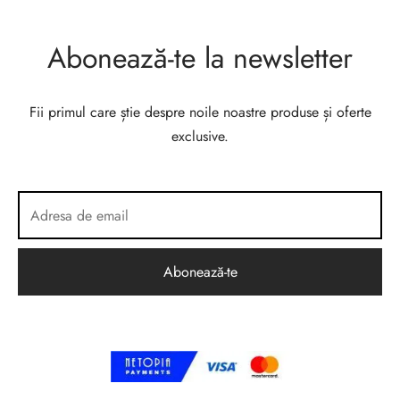
Abonează-te la newsletter
Fii primul care știe despre noile noastre produse și oferte
exclusive.