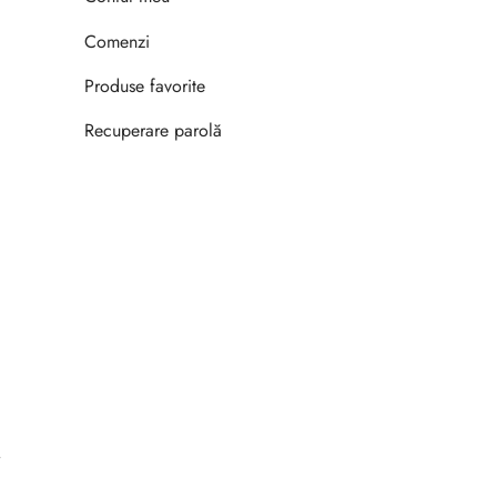
Comenzi
Produse favorite
Recuperare parolă
.