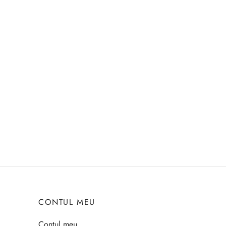
CONTUL MEU
Contul meu