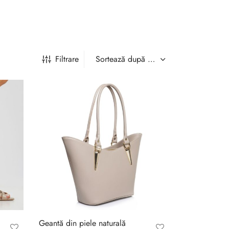
Filtrare
Geantă din piele naturală