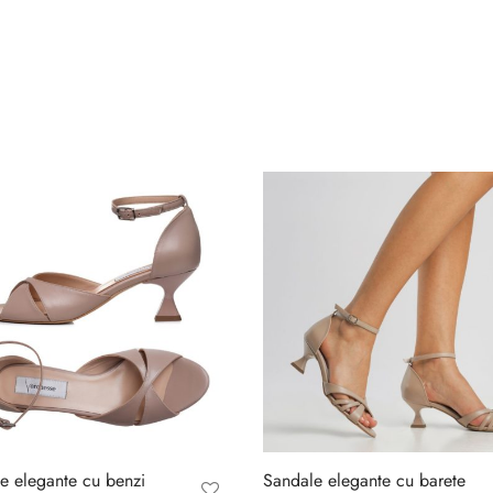
e elegante cu benzi
Sandale elegante cu barete