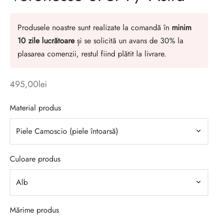
Produsele noastre sunt realizate la comandă în
minim
10 zile lucrătoare
și se solicită un avans de 30% la
plasarea comenzii, restul fiind plătit la livrare.
495,00
lei
Material produs
Culoare produs
Mărime produs