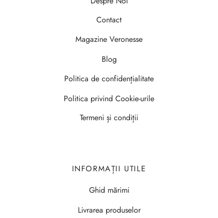
Despre Noi
Contact
Magazine Veronesse
Blog
Politica de confidențialitate
Politica privind Cookie-urile
Termeni și condiții
INFORMAȚII UTILE
Ghid mărimi
Livrarea produselor