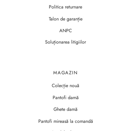
Politica returnare
Talon de garanție
ANPC
Soluționarea litigiilor
MAGAZIN
Colecție nouă
Pantofi damă
Ghete damă
Pantofi mireasă la comandă