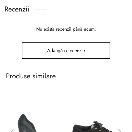
Recenzii
Nu există recenzii până acum.
Adaugă o recenzie
Produse similare