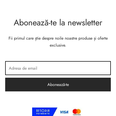
Abonează-te la newsletter
Fii primul care știe despre noile noastre produse și oferte
exclusive.