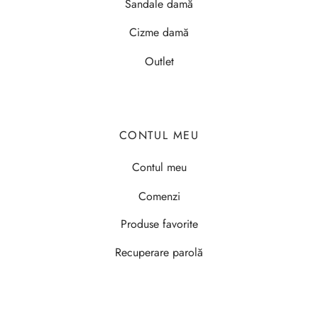
Sandale damă
Cizme damă
Outlet
CONTUL MEU
Contul meu
Comenzi
Produse favorite
Recuperare parolă