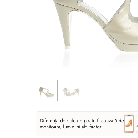
Diferența de culoare poate fi cauzată de
monitoare, lumini și alți factori.