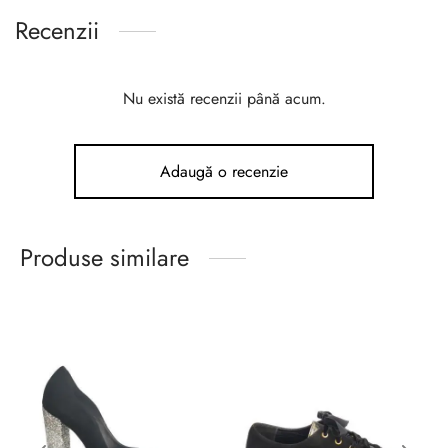
Recenzii
Nu există recenzii până acum.
Adaugă o recenzie
Produse similare