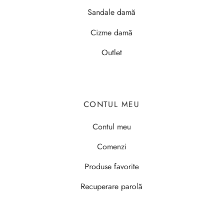
Sandale damă
Cizme damă
Outlet
CONTUL MEU
Contul meu
Comenzi
Produse favorite
Recuperare parolă