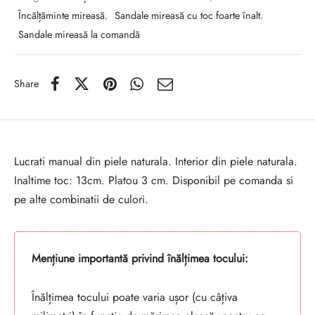
Încălțăminte mireasă
,
Sandale mireasă cu toc foarte înalt
,
Sandale mireasă la comandă
Share
Lucrati manual din piele naturala. Interior din piele naturala.
Inaltime toc: 13cm. Platou 3 cm. Disponibil pe comanda si
pe alte combinatii de culori.
Mențiune importantă privind înălțimea tocului:
Înălțimea tocului poate varia ușor (cu câțiva