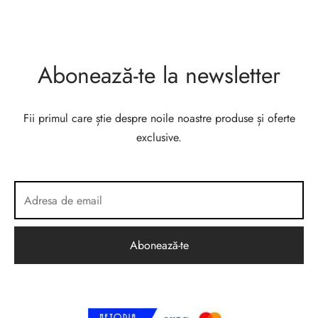
Abonează-te la newsletter
Fii primul care știe despre noile noastre produse și oferte
exclusive.