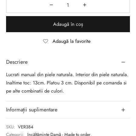
Adaugă în coș
Adaugă la favorite
Descriere
Lucrati manual din piele naturala. Interior din piele naturala.
Inaltime toc: 13cm. Platou 3 cm. Disponibil pe comanda si
pe alte combinatii de culori.
Informații suplimentare
SKU:
VER384
Categorii:
Incălțăminte Damă - Made to order
,