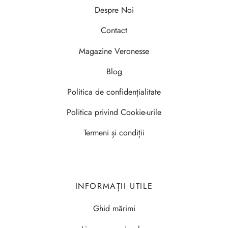
Despre Noi
Contact
Magazine Veronesse
Blog
Politica de confidențialitate
Politica privind Cookie-urile
Termeni și condiții
INFORMAȚII UTILE
Ghid mărimi