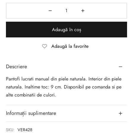
Adaugă în coș
Adaugă la favorite
Descriere
Pantofi lucrati manual din piele naturala. Interior din piele
naturala. Inaltime toc: 9 cm. Disponibil pe comanda si pe
alte combinatii de culori.
Informații suplimentare
SKU:
VER428