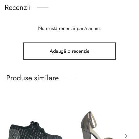
Recenzii
Nu există recenzii până acum.
Adaugă o recenzie
Produse similare