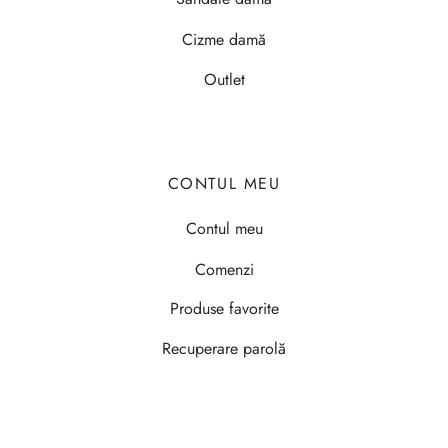
Cizme damă
Outlet
CONTUL MEU
Contul meu
Comenzi
Produse favorite
Recuperare parolă