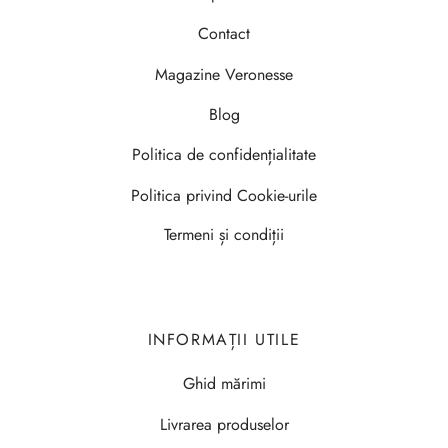
Contact
Magazine Veronesse
Blog
Politica de confidențialitate
Politica privind Cookie-urile
Termeni și condiții
INFORMAȚII UTILE
Ghid mărimi
Livrarea produselor