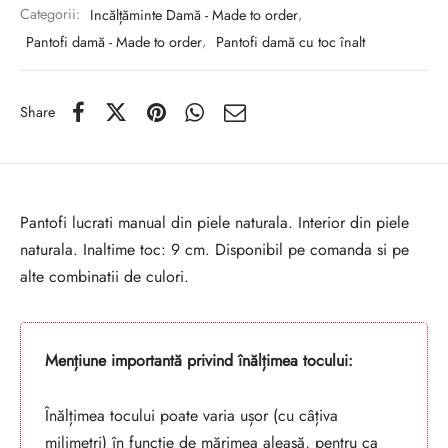
Categorii:
Incălțăminte Damă - Made to order
,
Pantofi damă - Made to order
,
Pantofi damă cu toc înalt
Share
Pantofi lucrati manual din piele naturala. Interior din piele
naturala. Inaltime toc: 9 cm. Disponibil pe comanda si pe
alte combinatii de culori.
Mențiune importantă privind înălțimea tocului:
Înălțimea tocului poate varia ușor (cu câțiva
milimetri) în funcție de mărimea aleasă, pentru ca