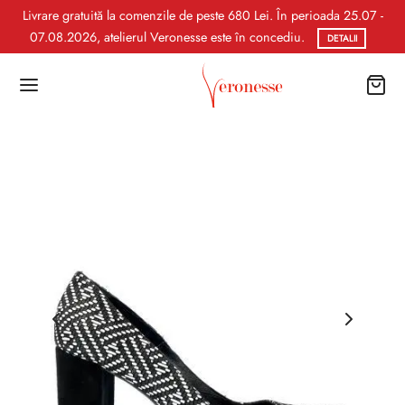
Livrare gratuită la comenzile de peste 680 Lei. În perioada 25.07 -
07.08.2026, atelierul Veronesse este în concediu.
DETALII