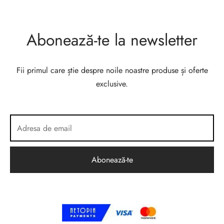
Abonează-te la newsletter
Fii primul care știe despre noile noastre produse și oferte
exclusive.