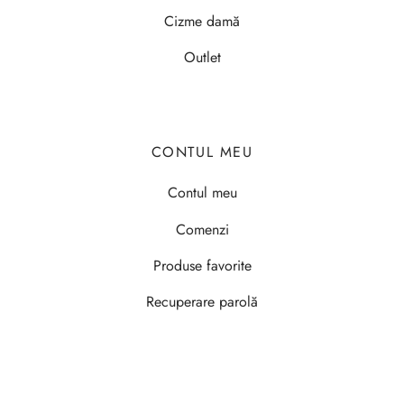
Cizme damă
Outlet
CONTUL MEU
Contul meu
Comenzi
Produse favorite
Recuperare parolă