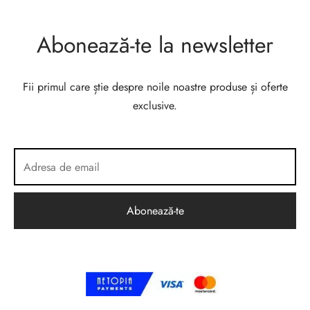
Abonează-te la newsletter
Fii primul care știe despre noile noastre produse și oferte
exclusive.