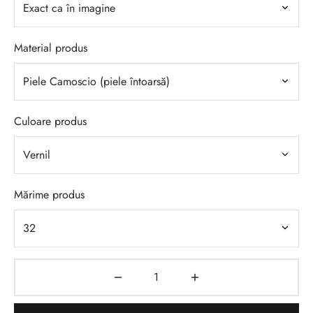
Material produs
Culoare produs
Mărime produs