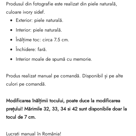
Produsul din fotografie este realizat din piele naturală,
culoare ivory sidef.
Exterior: piele naturală.
Interior: piele naturală.
Înălțime toc: circa 7.5 cm.
Închidere: fară.
Interior moale de spumă cu memorie.
Produs realizat manual pe comandă. Disponibil și pe alte
culori pe comandă.
Modificarea înălțimii tocului, poate duce la modificarea
prețului! Mărimile 32, 33, 34 si 42 sunt disponibile doar la
tocul de 7 cm.
Lucrați manual în România!