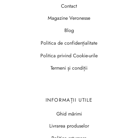
Contact
Magazine Veronesse
Blog
Politica de confidențialitate
Politica privind Cookie-urile
Termeni și condiții
INFORMAȚII UTILE
Ghid mărimi
Livrarea produselor