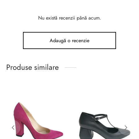
Nu există recenzii până acum.
Adaugă o recenzie
Produse similare