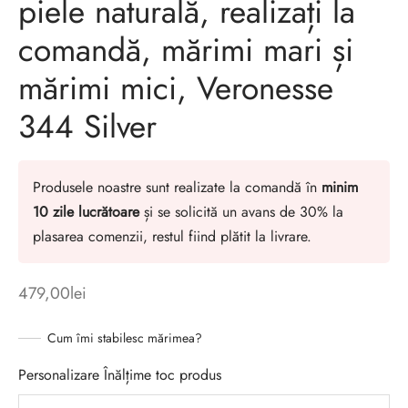
piele naturală, realizați la
comandă, mărimi mari și
mărimi mici, Veronesse
344 Silver
Produsele noastre sunt realizate la comandă în
minim
10 zile lucrătoare
și se solicită un avans de 30% la
plasarea comenzii, restul fiind plătit la livrare.
479,00
lei
Cum îmi stabilesc mărimea?
Personalizare Înălțime toc produs