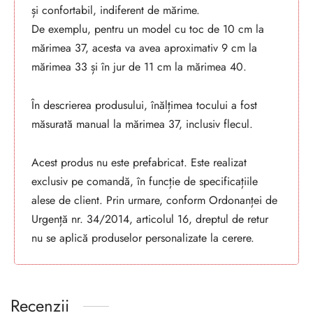
și confortabil, indiferent de mărime.
De exemplu, pentru un model cu toc de 10 cm la
mărimea 37, acesta va avea aproximativ 9 cm la
mărimea 33 și în jur de 11 cm la mărimea 40.
În descrierea produsului, înălțimea tocului a fost
măsurată manual la mărimea 37, inclusiv flecul.
Acest produs nu este prefabricat. Este realizat
exclusiv pe comandă, în funcție de specificațiile
alese de client. Prin urmare, conform Ordonanței de
Urgență nr. 34/2014, articolul 16, dreptul de retur
nu se aplică produselor personalizate la cerere.
Recenzii