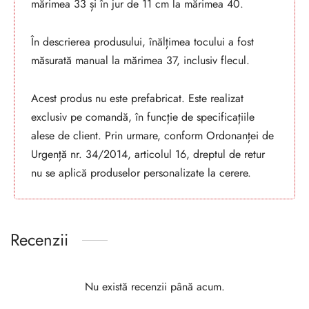
mărimea 33 și în jur de 11 cm la mărimea 40.
În descrierea produsului, înălțimea tocului a fost
măsurată manual la mărimea 37, inclusiv flecul.
Acest produs nu este prefabricat. Este realizat
exclusiv pe comandă, în funcție de specificațiile
alese de client. Prin urmare, conform Ordonanței de
Urgență nr. 34/2014, articolul 16, dreptul de retur
nu se aplică produselor personalizate la cerere.
Recenzii
Nu există recenzii până acum.