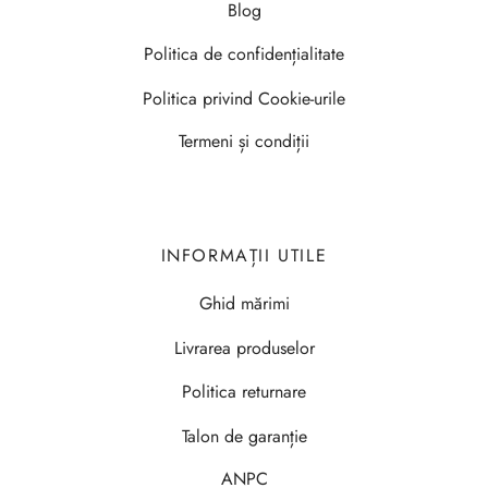
Blog
Politica de confidențialitate
Politica privind Cookie-urile
Termeni și condiții
INFORMAȚII UTILE
Ghid mărimi
Livrarea produselor
Politica returnare
Talon de garanție
ANPC