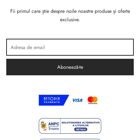
Fii primul care știe despre noile noastre produse și oferte
exclusive.