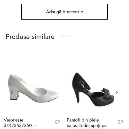
Adaugă o recenzie
Produse similare
Veronesse
Pantofi din piele
344/363/350 –
naturală decupați pe