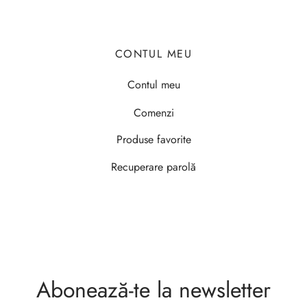
CONTUL MEU
Contul meu
Comenzi
Produse favorite
Recuperare parolă
Abonează-te la newsletter