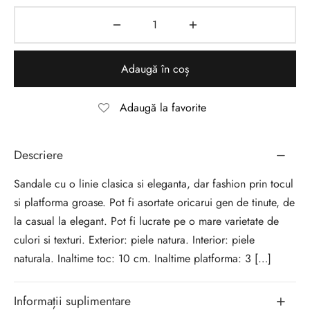
Adaugă în coș
Adaugă la favorite
Descriere
Sandale cu o linie clasica si eleganta, dar fashion prin tocul
si platforma groase. Pot fi asortate oricarui gen de tinute, de
la casual la elegant. Pot fi lucrate pe o mare varietate de
culori si texturi. Exterior: piele natura. Interior: piele
naturala. Inaltime toc: 10 cm. Inaltime platforma: 3 […]
Informații suplimentare