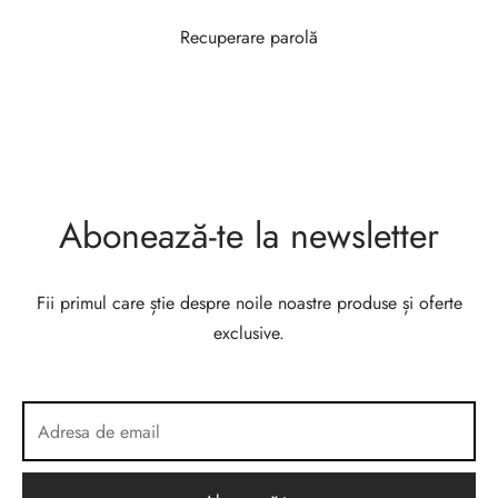
Recuperare parolă
Abonează-te la newsletter
Fii primul care știe despre noile noastre produse și oferte
exclusive.