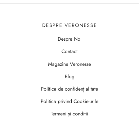
DESPRE VERONESSE
Despre Noi
Contact
Magazine Veronesse
Blog
Politica de confidențialitate
Politica privind Cookie-urile
Termeni și condiții