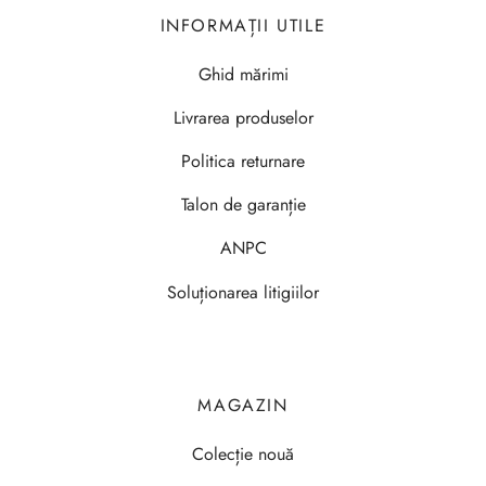
INFORMAȚII UTILE
Ghid mărimi
Livrarea produselor
Politica returnare
Talon de garanție
ANPC
Soluționarea litigiilor
MAGAZIN
Colecție nouă