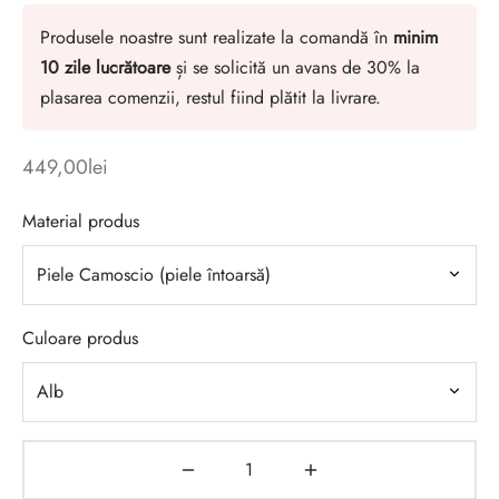
Produsele noastre sunt realizate la comandă în
minim
10 zile lucrătoare
și se solicită un avans de 30% la
plasarea comenzii, restul fiind plătit la livrare.
449,00
lei
Material produs
Culoare produs