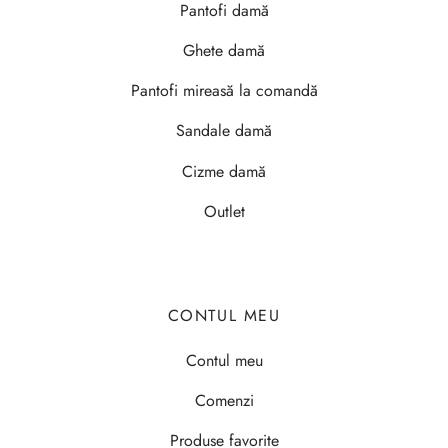
Pantofi damă
Ghete damă
Pantofi mireasă la comandă
Sandale damă
Cizme damă
Outlet
CONTUL MEU
Contul meu
Comenzi
Produse favorite