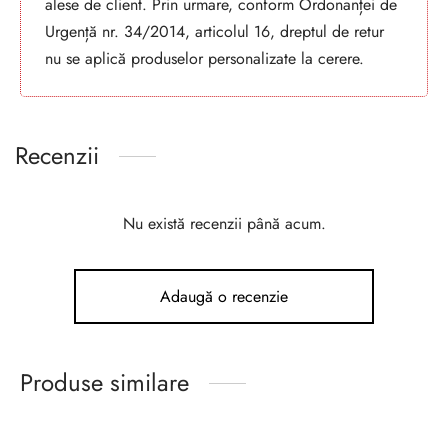
alese de client. Prin urmare, conform Ordonanței de
Urgență nr. 34/2014, articolul 16, dreptul de retur
nu se aplică produselor personalizate la cerere.
Recenzii
Nu există recenzii până acum.
Adaugă o recenzie
Produse similare