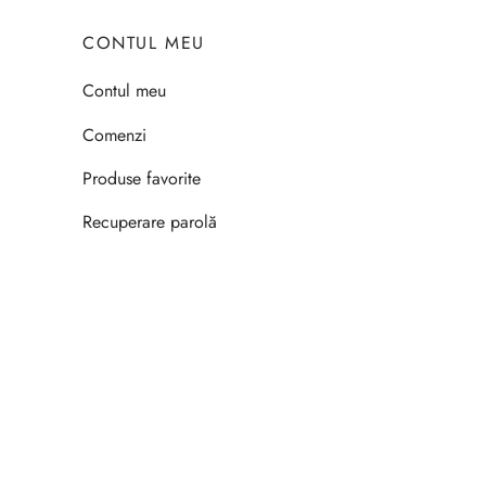
CONTUL MEU
Contul meu
Comenzi
Produse favorite
Recuperare parolă