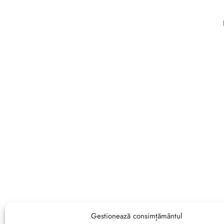
Gestionează consimțământul