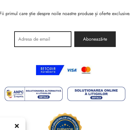
Fii primul care știe despre noile noastre produse și oferte exclusive