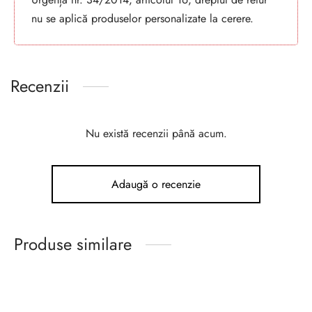
nu se aplică produselor personalizate la cerere.
Recenzii
Nu există recenzii până acum.
Adaugă o recenzie
Produse similare