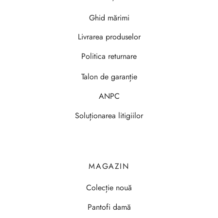
Ghid mărimi
Livrarea produselor
Politica returnare
Talon de garanție
ANPC
Soluționarea litigiilor
MAGAZIN
Colecție nouă
Pantofi damă