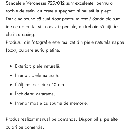
Sandalele Veronesse 729/012 sunt excelente pentru o
rochie de satin, cu bretele spaghetti și mulată la piept.
Dar cine spune că sunt doar pentru mirese? Sandalele sunt
ideale de purtat și la ocazii speciale, nu trebuie să uiți de
ele în dressing.
Produsul din fotografie este realizat din piele naturală nappa
(box), culoare auriu platina.
Exterior: piele naturală.
Interior: piele naturală.
Înălțime toc: circa 10 cm.
Închidere: cataramă.
Interior moale cu spumă de memorie.
Produs realizat manual pe comandă. Disponibil și pe alte
culori pe comandă.