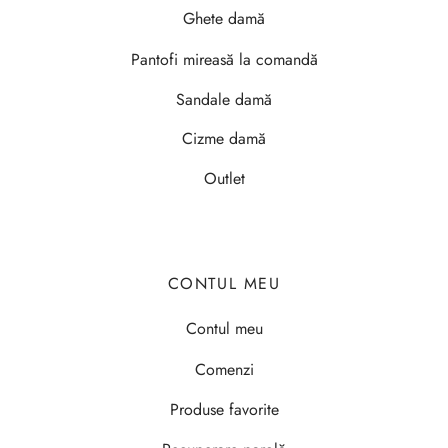
Ghete damă
Pantofi mireasă la comandă
Sandale damă
Cizme damă
Outlet
CONTUL MEU
Contul meu
Comenzi
Produse favorite