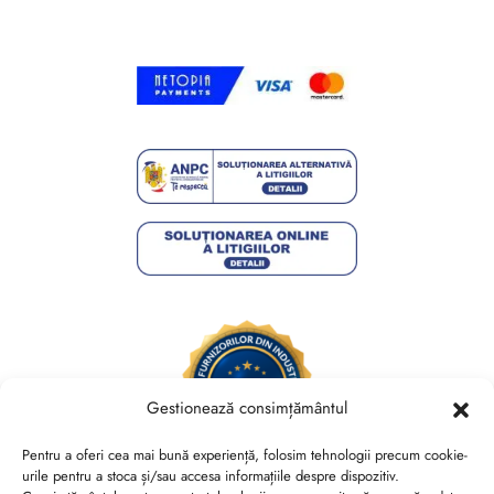
Gestionează consimțământul
Pentru a oferi cea mai bună experiență, folosim tehnologii precum cookie-
urile pentru a stoca și/sau accesa informațiile despre dispozitiv.