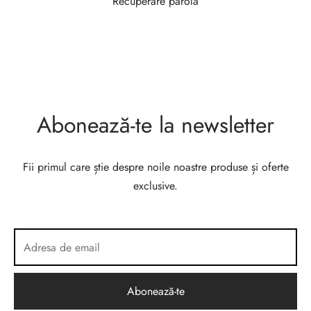
Recuperare parolă
Abonează-te la newsletter
Fii primul care știe despre noile noastre produse și oferte
exclusive.