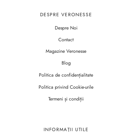
DESPRE VERONESSE
Despre Noi
Contact
Magazine Veronesse
Blog
Politica de confidențialitate
Politica privind Cookie-urile
Termeni și condiții
INFORMAȚII UTILE