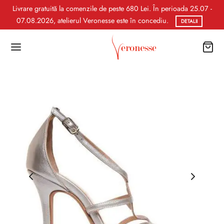
Livrare gratuită la comenzile de peste 680 Lei. În perioada 25.07 -
07.08.2026, atelierul Veronesse este în concediu.
DETALII