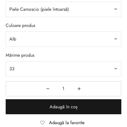
Culoare produs
Mărime produs
Adaugă în coș
Adaugă la favorite