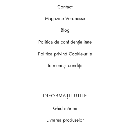
Contact
Magazine Veronesse
Blog
Politica de confidențialitate
Politica privind Cookie-urile
Termeni și condiții
INFORMAȚII UTILE
Ghid mărimi
Livrarea produselor