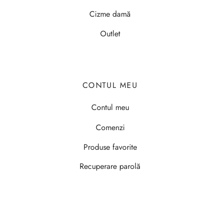
Cizme damă
Outlet
CONTUL MEU
Contul meu
Comenzi
Produse favorite
Recuperare parolă