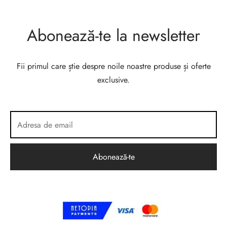
Abonează-te la newsletter
Fii primul care știe despre noile noastre produse și oferte
exclusive.