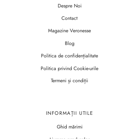
Despre Noi
Contact
Magazine Veronesse
Blog
Politica de confidențialitate
Politica privind Cookie-urile
Termeni și condiții
INFORMAȚII UTILE
Ghid mărimi