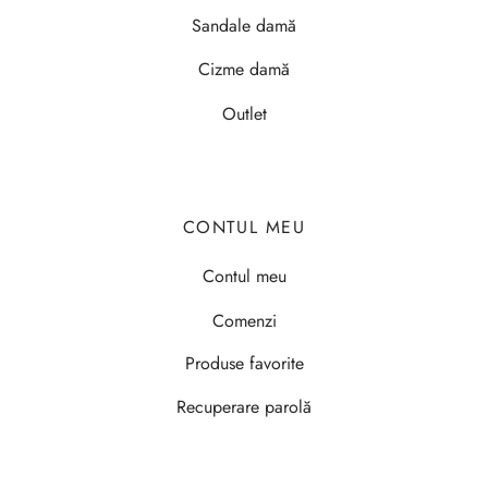
Sandale damă
Cizme damă
Outlet
CONTUL MEU
Contul meu
Comenzi
Produse favorite
Recuperare parolă