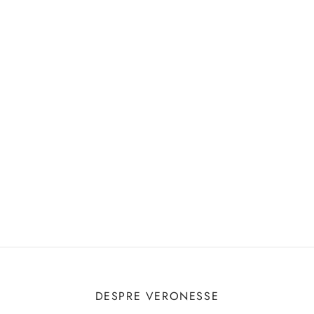
DESPRE VERONESSE