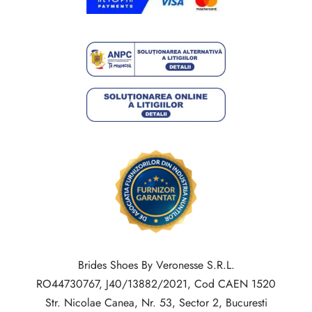
Brides Shoes By Veronesse S.R.L.
RO44730767, J40/13882/2021, Cod CAEN 1520
Str. Nicolae Canea, Nr. 53, Sector 2, Bucuresti