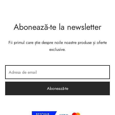
Abonează-te la newsletter
Fii primul care știe despre noile noastre produse și oferte
exclusive.