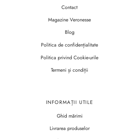
Contact
Magazine Veronesse
Blog
Politica de confidențialitate
Politica privind Cookie-urile
Termeni și condiții
INFORMAȚII UTILE
Ghid mărimi
Livrarea produselor