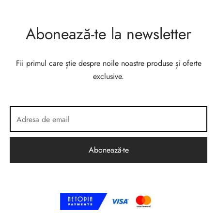
Abonează-te la newsletter
Fii primul care știe despre noile noastre produse și oferte
exclusive.