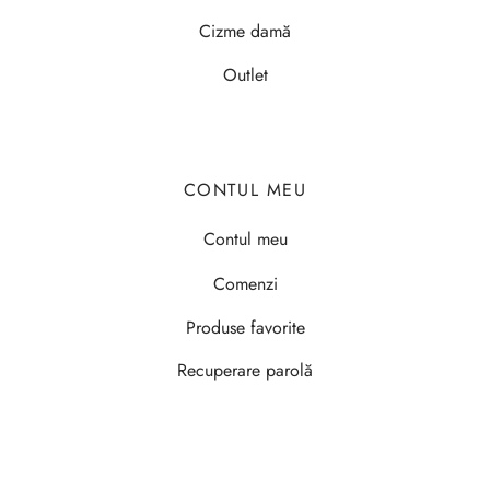
Cizme damă
Outlet
CONTUL MEU
Contul meu
Comenzi
Produse favorite
Recuperare parolă