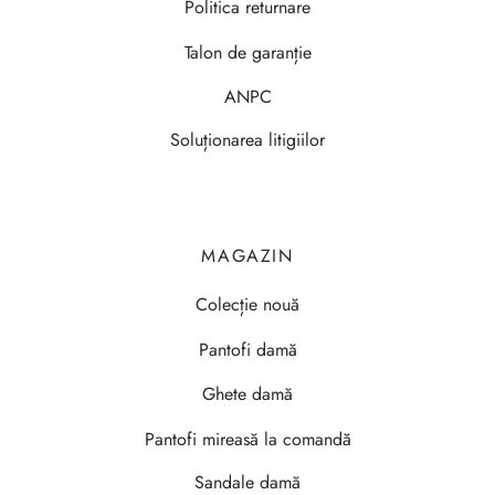
Politica returnare
Talon de garanție
ANPC
Soluționarea litigiilor
MAGAZIN
Colecție nouă
Pantofi damă
Ghete damă
Pantofi mireasă la comandă
Sandale damă