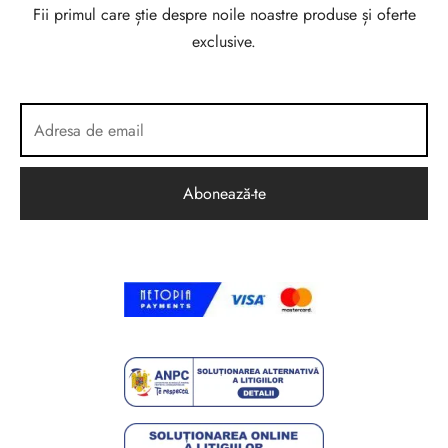
Fii primul care știe despre noile noastre produse și oferte
exclusive.