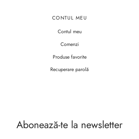
CONTUL MEU
Contul meu
Comenzi
Produse favorite
Recuperare parolă
Abonează-te la newsletter