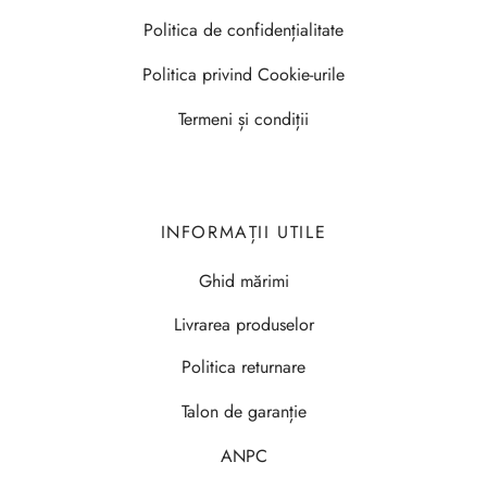
Politica de confidențialitate
Politica privind Cookie-urile
Termeni și condiții
INFORMAȚII UTILE
Ghid mărimi
Livrarea produselor
Politica returnare
Talon de garanție
ANPC