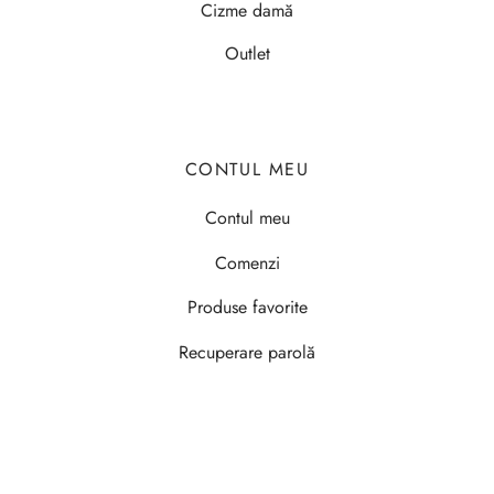
Cizme damă
Outlet
CONTUL MEU
Contul meu
Comenzi
Produse favorite
Recuperare parolă