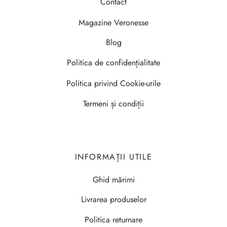
Contact
Magazine Veronesse
Blog
Politica de confidențialitate
Politica privind Cookie-urile
Termeni și condiții
INFORMAȚII UTILE
Ghid mărimi
Livrarea produselor
Politica returnare