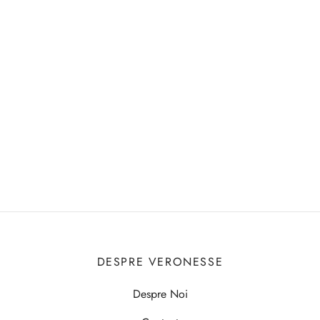
DESPRE VERONESSE
Despre Noi