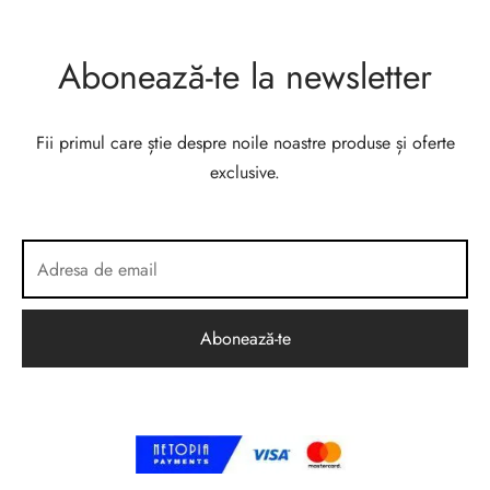
Abonează-te la newsletter
Fii primul care știe despre noile noastre produse și oferte
exclusive.