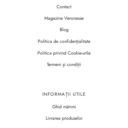
Contact
Magazine Veronesse
Blog
Politica de confidențialitate
Politica privind Cookie-urile
Termeni și condiții
INFORMAȚII UTILE
Ghid mărimi
Livrarea produselor