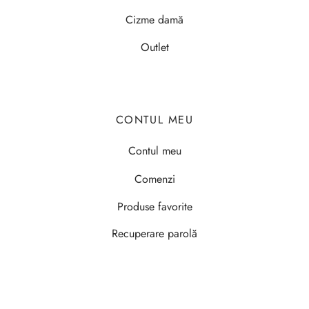
Cizme damă
Outlet
CONTUL MEU
Contul meu
Comenzi
Produse favorite
Recuperare parolă