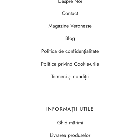
Despre Noi
Contact
Magazine Veronesse
Blog
Politica de confidențialitate
Politica privind Cookie-urile
Termeni și condiții
INFORMAȚII UTILE
Ghid mărimi
Livrarea produselor