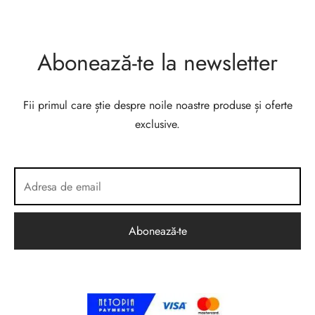
Abonează-te la newsletter
Fii primul care știe despre noile noastre produse și oferte
exclusive.