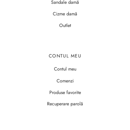
Sandale damă
Cizme damă
Outlet
CONTUL MEU
Contul meu
Comenzi
Produse favorite
Recuperare parolă