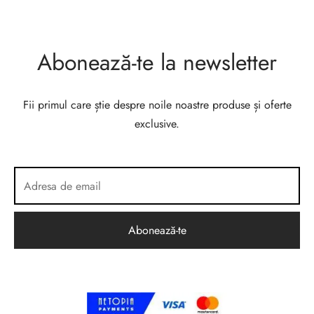
Abonează-te la newsletter
Fii primul care știe despre noile noastre produse și oferte
exclusive.