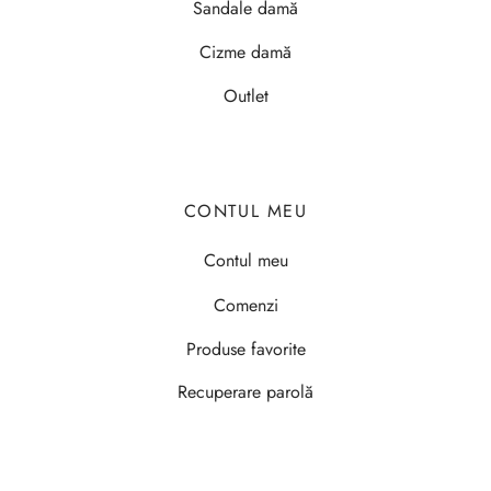
Sandale damă
Cizme damă
Outlet
CONTUL MEU
Contul meu
Comenzi
Produse favorite
Recuperare parolă