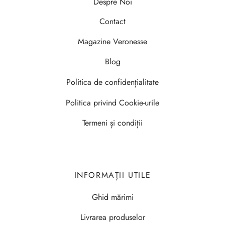
Despre Noi
Contact
Magazine Veronesse
Blog
Politica de confidențialitate
Politica privind Cookie-urile
Termeni și condiții
INFORMAȚII UTILE
Ghid mărimi
Livrarea produselor