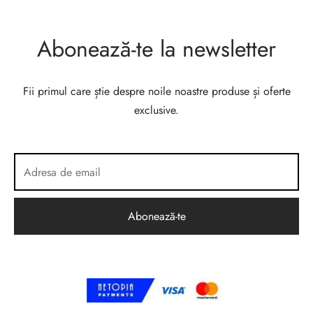
Abonează-te la newsletter
Fii primul care știe despre noile noastre produse și oferte
exclusive.