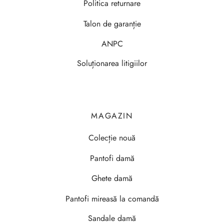
Politica returnare
Talon de garanție
ANPC
Soluționarea litigiilor
MAGAZIN
Colecție nouă
Pantofi damă
Ghete damă
Pantofi mireasă la comandă
Sandale damă