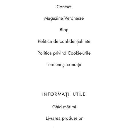
Contact
Magazine Veronesse
Blog
Politica de confidențialitate
Politica privind Cookie-urile
Termeni și condiții
INFORMAȚII UTILE
Ghid mărimi
Livrarea produselor