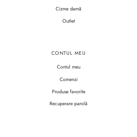
Cizme damă
Outlet
CONTUL MEU
Contul meu
Comenzi
Produse favorite
Recuperare parolă