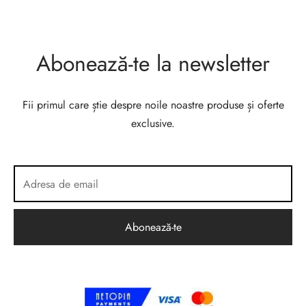
Abonează-te la newsletter
Fii primul care știe despre noile noastre produse și oferte
exclusive.