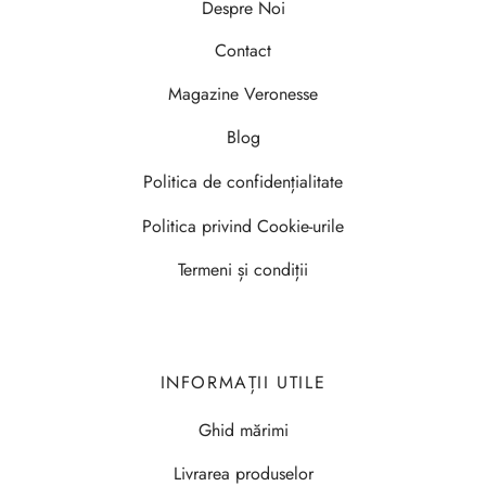
Despre Noi
Contact
Magazine Veronesse
Blog
Politica de confidențialitate
Politica privind Cookie-urile
Termeni și condiții
INFORMAȚII UTILE
Ghid mărimi
Livrarea produselor