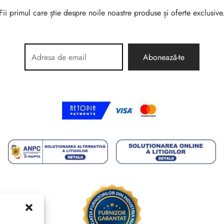
Fii primul care știe despre noile noastre produse și oferte exclusive