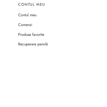
CONTUL MEU
Contul meu
Comenzi
Produse favorite
Recuperare parolă