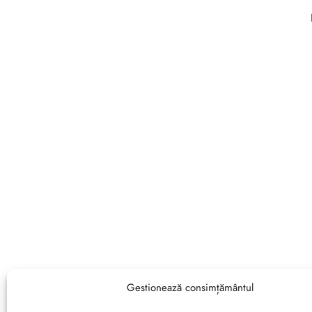
Gestionează consimțământul