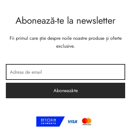
Abonează-te la newsletter
Fii primul care știe despre noile noastre produse și oferte
exclusive.