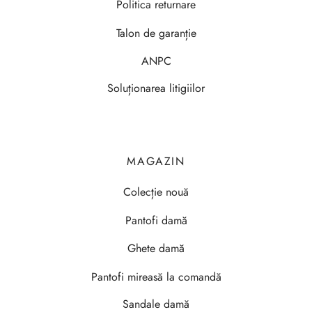
Politica returnare
Talon de garanție
ANPC
Soluționarea litigiilor
MAGAZIN
Colecție nouă
Pantofi damă
Ghete damă
Pantofi mireasă la comandă
Sandale damă