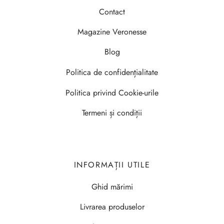
Contact
Magazine Veronesse
Blog
Politica de confidențialitate
Politica privind Cookie-urile
Termeni și condiții
INFORMAȚII UTILE
Ghid mărimi
Livrarea produselor