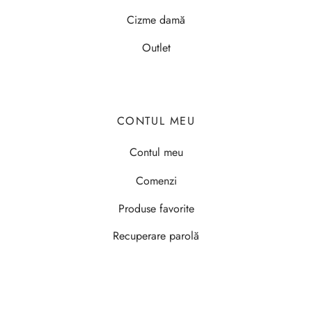
Cizme damă
Outlet
CONTUL MEU
Contul meu
Comenzi
Produse favorite
Recuperare parolă