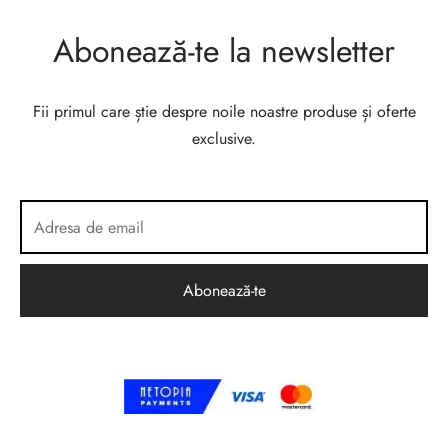
Abonează-te la newsletter
Fii primul care știe despre noile noastre produse și oferte
exclusive.