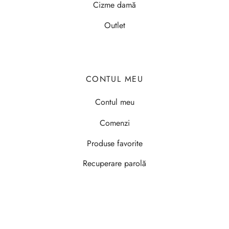
Cizme damă
Outlet
CONTUL MEU
Contul meu
Comenzi
Produse favorite
Recuperare parolă