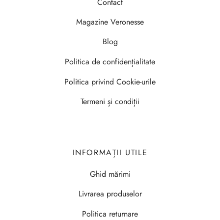
Contact
Magazine Veronesse
Blog
Politica de confidențialitate
Politica privind Cookie-urile
Termeni și condiții
INFORMAȚII UTILE
Ghid mărimi
Livrarea produselor
Politica returnare