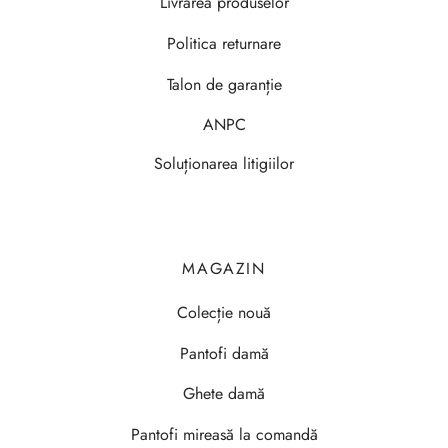
Livrarea produselor
Politica returnare
Talon de garanție
ANPC
Soluționarea litigiilor
MAGAZIN
Colecție nouă
Pantofi damă
Ghete damă
Pantofi mireasă la comandă