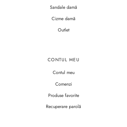
Sandale damă
Cizme damă
Outlet
CONTUL MEU
Contul meu
Comenzi
Produse favorite
Recuperare parolă