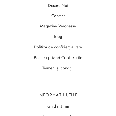
Despre Noi
Contact
Magazine Veronesse
Blog
Politica de confidențialitate
Politica privind Cookie-urile
Termeni și condiții
INFORMAȚII UTILE
Ghid mărimi