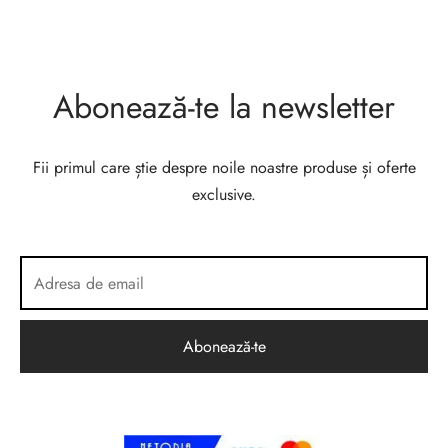
Abonează-te la newsletter
Fii primul care știe despre noile noastre produse și oferte
exclusive.