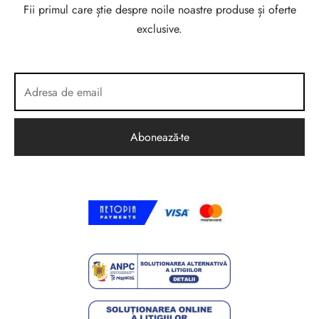
Fii primul care știe despre noile noastre produse și oferte
exclusive.