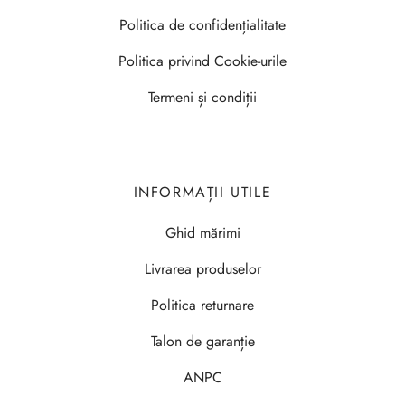
Politica de confidențialitate
Politica privind Cookie-urile
Termeni și condiții
INFORMAȚII UTILE
Ghid mărimi
Livrarea produselor
Politica returnare
Talon de garanție
ANPC