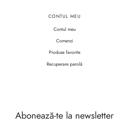
CONTUL MEU
Contul meu
Comenzi
Produse favorite
Recuperare parolă
Abonează-te la newsletter