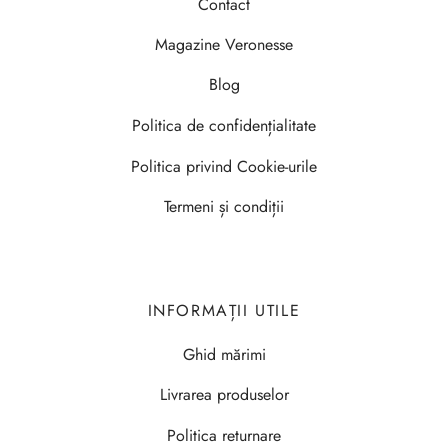
Contact
Magazine Veronesse
Blog
Politica de confidențialitate
Politica privind Cookie-urile
Termeni și condiții
INFORMAȚII UTILE
Ghid mărimi
Livrarea produselor
Politica returnare