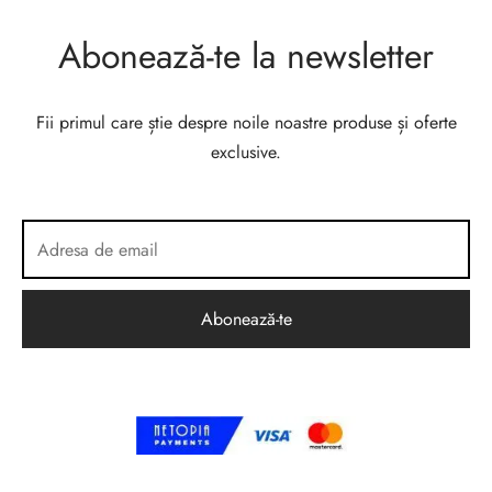
Abonează-te la newsletter
Fii primul care știe despre noile noastre produse și oferte
exclusive.