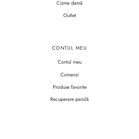
Cizme damă
Outlet
CONTUL MEU
Contul meu
Comenzi
Produse favorite
Recuperare parolă