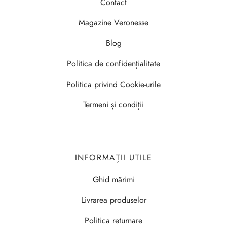
Contact
Magazine Veronesse
Blog
Politica de confidențialitate
Politica privind Cookie-urile
Termeni și condiții
INFORMAȚII UTILE
Ghid mărimi
Livrarea produselor
Politica returnare