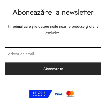
Abonează-te la newsletter
Fii primul care știe despre noile noastre produse și oferte
exclusive.