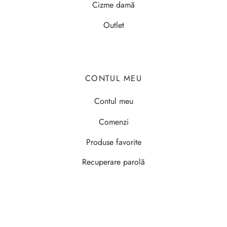
Cizme damă
Outlet
CONTUL MEU
Contul meu
Comenzi
Produse favorite
Recuperare parolă