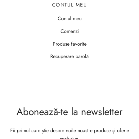
CONTUL MEU
Contul meu
Comenzi
Produse favorite
Recuperare parolă
Abonează-te la newsletter
Fii primul care știe despre noile noastre produse și oferte
exclusive.