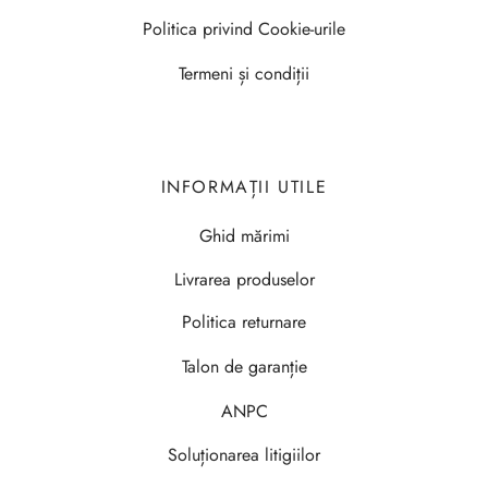
Politica privind Cookie-urile
Termeni și condiții
INFORMAȚII UTILE
Ghid mărimi
Livrarea produselor
Politica returnare
Talon de garanție
ANPC
Soluționarea litigiilor