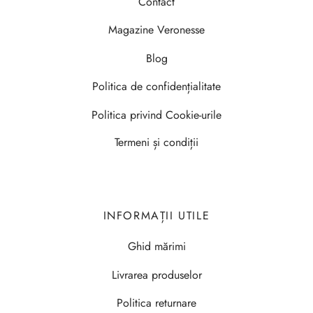
Contact
Magazine Veronesse
Blog
Politica de confidențialitate
Politica privind Cookie-urile
Termeni și condiții
INFORMAȚII UTILE
Ghid mărimi
Livrarea produselor
Politica returnare