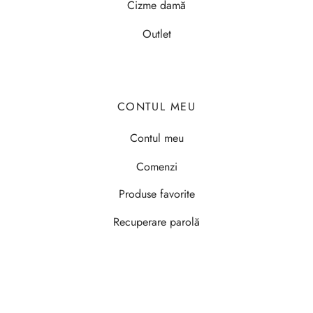
Cizme damă
Outlet
CONTUL MEU
Contul meu
Comenzi
Produse favorite
Recuperare parolă