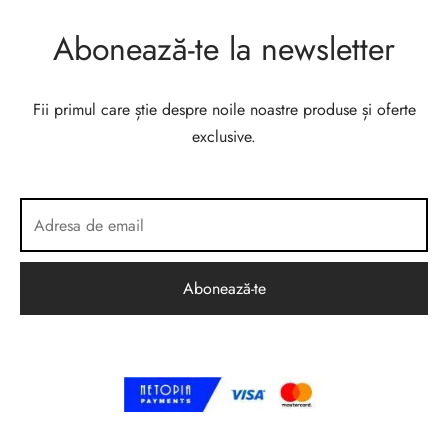
Abonează-te la newsletter
Fii primul care știe despre noile noastre produse și oferte
exclusive.