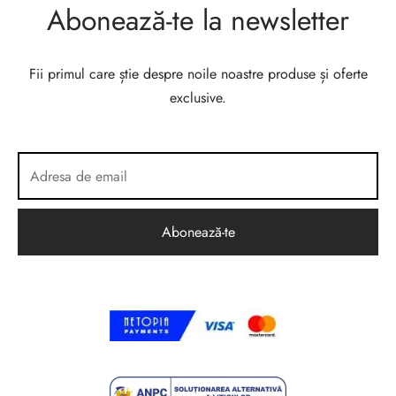
Abonează-te la newsletter
Fii primul care știe despre noile noastre produse și oferte
exclusive.