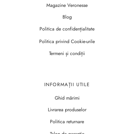
Magazine Veronesse
Blog
Politica de confidențialitate
Politica privind Cookie-urile
Termeni și condiții
INFORMAȚII UTILE
Ghid mărimi
Livrarea produselor
Politica returnare
Talon de garanție