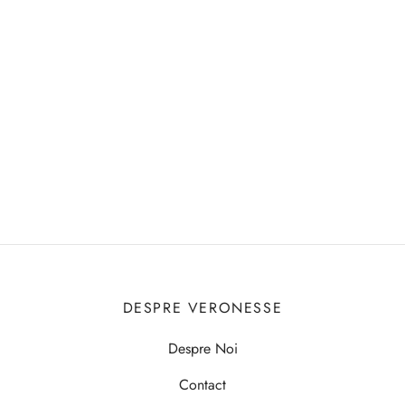
DESPRE VERONESSE
Despre Noi
Contact