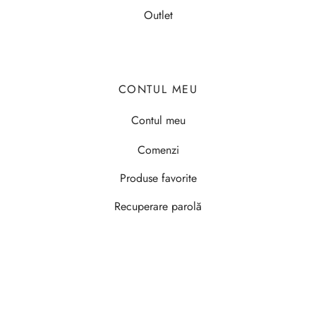
Outlet
CONTUL MEU
Contul meu
Comenzi
Produse favorite
Recuperare parolă