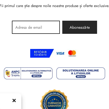
Fii primul care știe despre noile noastre produse și oferte exclusive