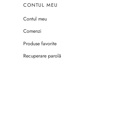
CONTUL MEU
Contul meu
Comenzi
Produse favorite
Recuperare parolă