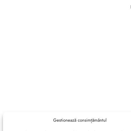
Gestionează consimțământul