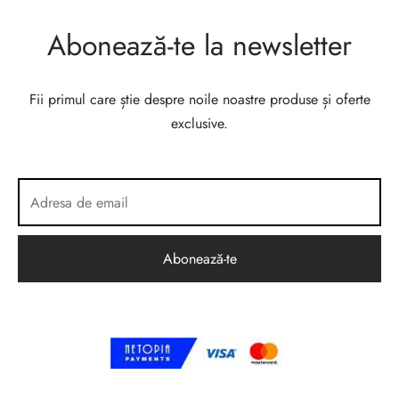
Abonează-te la newsletter
Fii primul care știe despre noile noastre produse și oferte
exclusive.