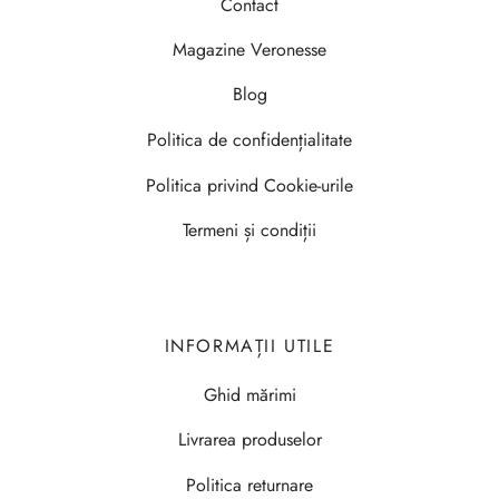
Contact
Magazine Veronesse
Blog
Politica de confidențialitate
Politica privind Cookie-urile
Termeni și condiții
INFORMAȚII UTILE
Ghid mărimi
Livrarea produselor
Politica returnare