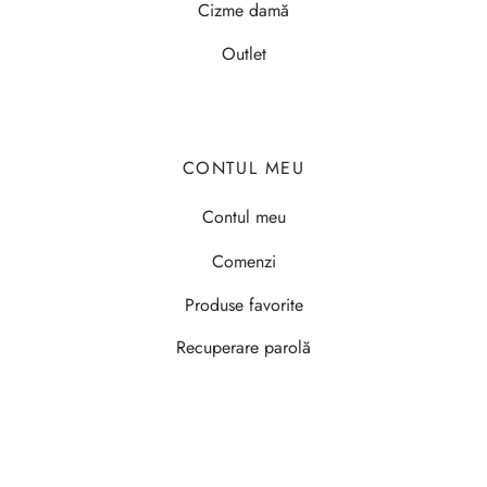
Cizme damă
Outlet
CONTUL MEU
Contul meu
Comenzi
Produse favorite
Recuperare parolă