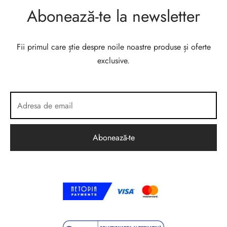
Abonează-te la newsletter
Fii primul care știe despre noile noastre produse și oferte
exclusive.