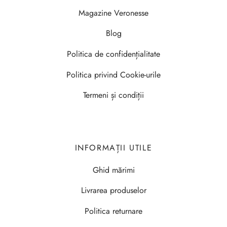
Magazine Veronesse
Blog
Politica de confidențialitate
Politica privind Cookie-urile
Termeni și condiții
INFORMAȚII UTILE
Ghid mărimi
Livrarea produselor
Politica returnare