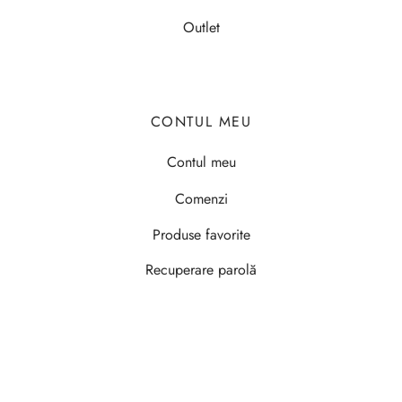
Outlet
CONTUL MEU
Contul meu
Comenzi
Produse favorite
Recuperare parolă