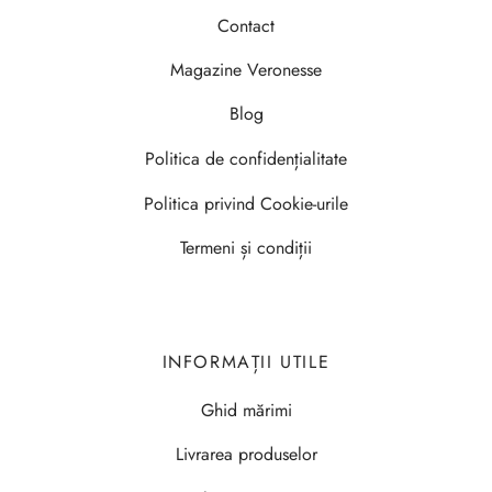
Contact
Magazine Veronesse
Blog
Politica de confidențialitate
Politica privind Cookie-urile
Termeni și condiții
INFORMAȚII UTILE
Ghid mărimi
Livrarea produselor