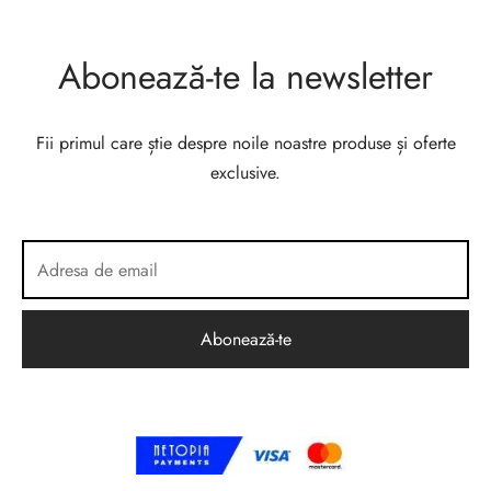
Abonează-te la newsletter
Fii primul care știe despre noile noastre produse și oferte
exclusive.