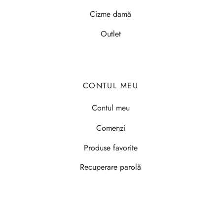
Cizme damă
Outlet
CONTUL MEU
Contul meu
Comenzi
Produse favorite
Recuperare parolă