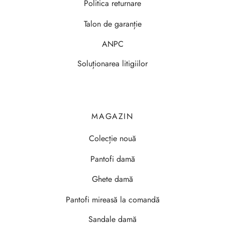
Politica returnare
Talon de garanție
ANPC
Soluționarea litigiilor
MAGAZIN
Colecție nouă
Pantofi damă
Ghete damă
Pantofi mireasă la comandă
Sandale damă