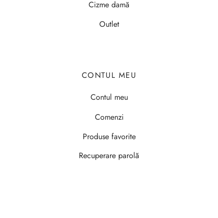
Cizme damă
Outlet
CONTUL MEU
Contul meu
Comenzi
Produse favorite
Recuperare parolă