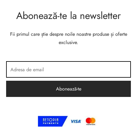
Abonează-te la newsletter
Fii primul care știe despre noile noastre produse și oferte
exclusive.