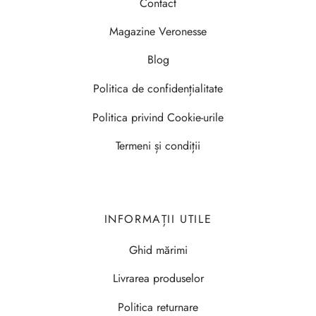
Contact
Magazine Veronesse
Blog
Politica de confidențialitate
Politica privind Cookie-urile
Termeni și condiții
INFORMAȚII UTILE
Ghid mărimi
Livrarea produselor
Politica returnare