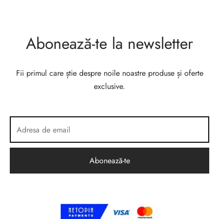
Abonează-te la newsletter
Fii primul care știe despre noile noastre produse și oferte
exclusive.