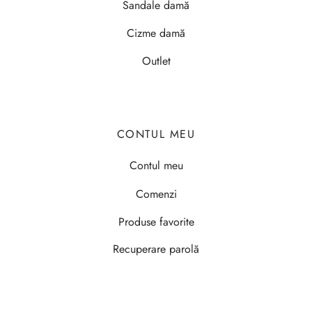
Sandale damă
Cizme damă
Outlet
CONTUL MEU
Contul meu
Comenzi
Produse favorite
Recuperare parolă