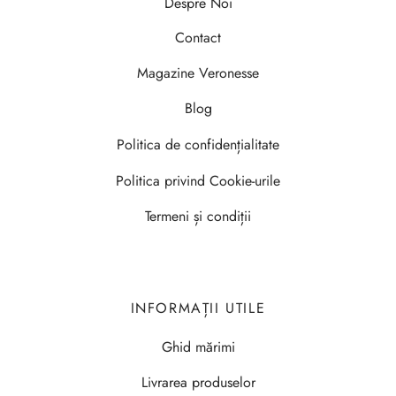
Despre Noi
Contact
Magazine Veronesse
Blog
Politica de confidențialitate
Politica privind Cookie-urile
Termeni și condiții
INFORMAȚII UTILE
Ghid mărimi
Livrarea produselor