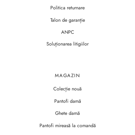
Politica returnare
Talon de garanție
ANPC
Soluționarea litigiilor
MAGAZIN
Colecție nouă
Pantofi damă
Ghete damă
Pantofi mireasă la comandă